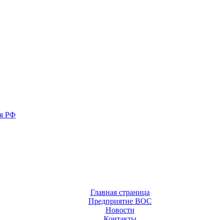
ия РФ
Главная страница
Предприятие ВОС
Новости
Контакты