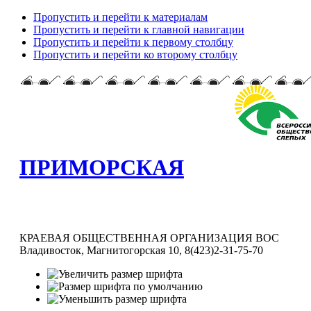
Пропустить и перейти к материалам
Пропустить и перейти к главной навигации
Пропустить и перейти к первому столбцу
Пропустить и перейти ко второму столбцу
ПРИМОРСКАЯ
КРАЕВАЯ ОБЩЕСТВЕННАЯ ОРГАНИЗАЦИЯ ВОС
Владивосток, Магнитогорская 10, 8(423)2-31-75-70