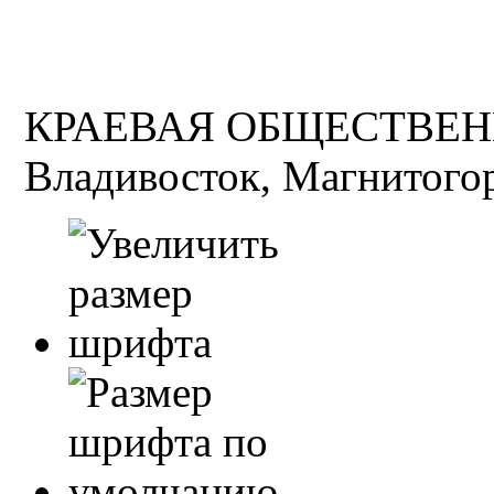
КРАЕВАЯ ОБЩЕСТВЕН
Владивосток, Магнитогор