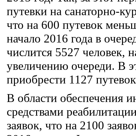
путевки на санаторно-ку
что на 600 путевок мень
начало 2016 года в очере
числится 5527 человек, н
увеличению очереди. В э
приобрести 1127 путевок
В области обеспечения и
средствами реабилитации
заявок, что на 2100 заяв