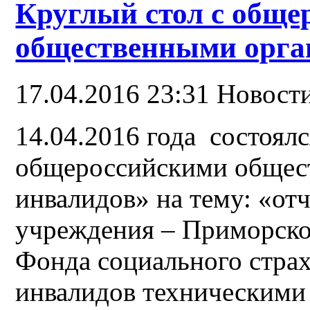
Круглый стол с обще
общественными орга
17.04.2016 23:31
Новост
14.04.2016 года состоялс
общероссийскими общес
инвалидов» на тему: «отч
учреждения – Приморско
Фонда социального стра
инвалидов техническими