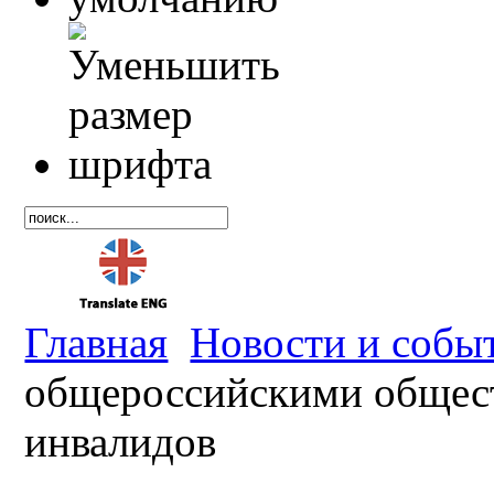
Главная
Новости и собы
общероссийскими общес
инвалидов