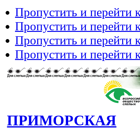
Пропустить и перейти 
Пропустить и перейти к
Пропустить и перейти 
Пропустить и перейти 
ПРИМОРСКАЯ