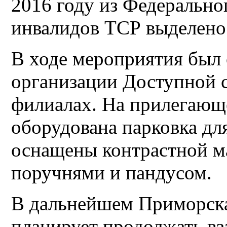
2016 году из Федерально
инвалидов ТСР выделено 
В ходе мероприятия был 
организации Доступной 
филиалах. На прилегающ
оборудована парковка для
оснащены контрастной м
поручнями и пандусом.
В дальнейшем Приморска
планирует продолжать вз