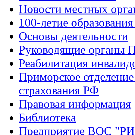
Новости местных орга
100-летие образования
Основы деятельности
Руководящие органы 
Реабилитация инвалид
Приморское отделение
страхования РФ
Правовая информация
Библиотека
Предприятие ВОС "Р