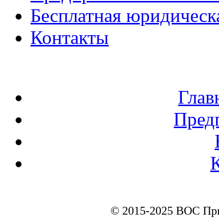
Бесплатная юридическ
Контакты
Глав
Пред
© 2015-2025 ВОС Пр