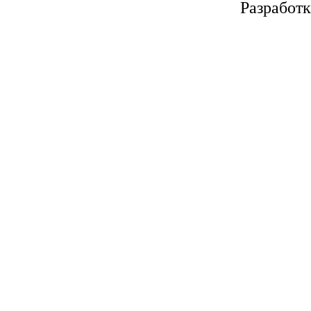
Разработк