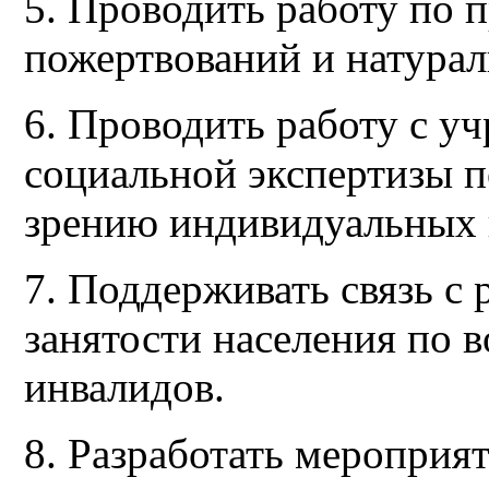
5. Проводить работу по 
пожертвований и натура
6. Проводить работу с у
социальной экспертизы 
зрению индивидуальных 
7. Поддерживать связь с
занятости населения по 
инвалидов.
8. Разработать мероприя