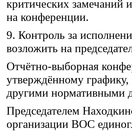
критических замечаний 
на конференции.
9. Контроль за исполнен
возложить на председате
Отчётно-выборная конфе
утверждённому графику, 
другими нормативными 
Председателем Находки
организации ВОС единог