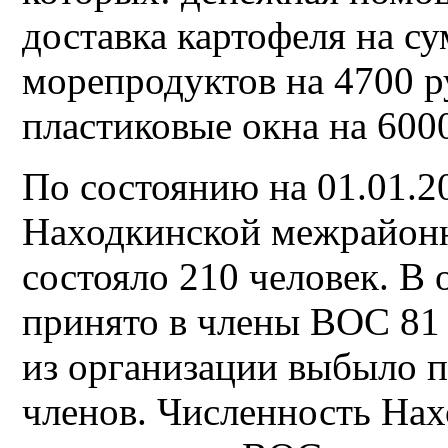
доставка картофеля на с
морепродуктов на 4700 р
пластиковые окна на 6000
По состоянию на 01.01.20
Находкинской межрайон
состояло 210 человек. В
принято в члены ВОС 81 
из организации выбыло 
членов. Численность На