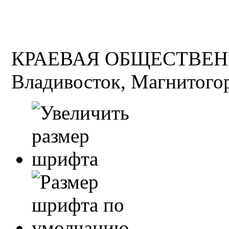
КРАЕВАЯ ОБЩЕСТВЕН
Владивосток, Магнитогор