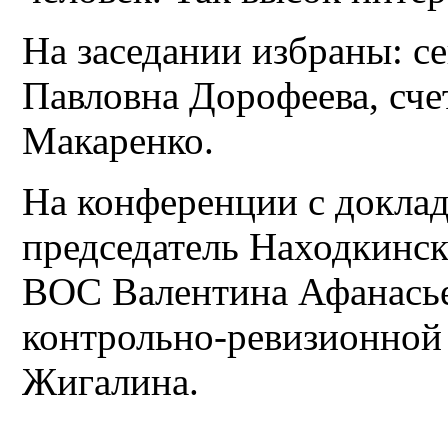
На заседании избраны: с
Павловна Дорофеева, сче
Макаренко.
На конференции с доклад
председатель Находкинс
ВОС Валентина Афанасье
контрольно-ревизионной 
Жигалина.