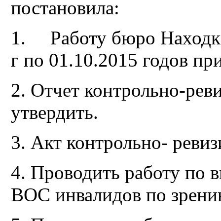
постановила:
1. Работу бюро Находк
г по 01.10.2015 годов пр
2. Отчет контрольно-рев
утвердить.
3. Акт контрольно- реви
4. Проводить работу по 
ВОС инвалидов по зрени