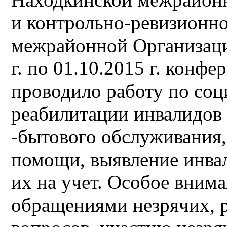
и контрольно-ревизионн
межрайонной Организаци
г. по 01.10.2015 г. конф
проводило работу по соц
реабилитации инвалидов 
-бытового обслуживания
помощи, выявление инва
их на учет. Особое вним
обращениями незрячих,