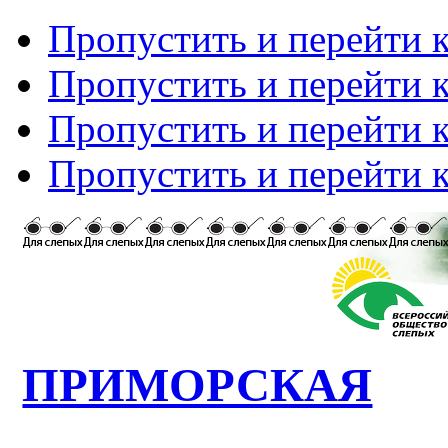
Пропустить и перейти 
Пропустить и перейти к
Пропустить и перейти 
Пропустить и перейти 
ПРИМОРСКАЯ