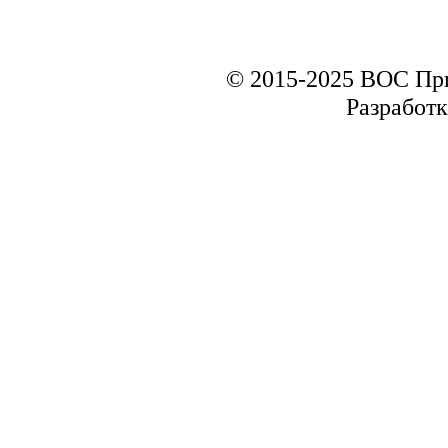
© 2015-2025 ВОС Пр
Разработк