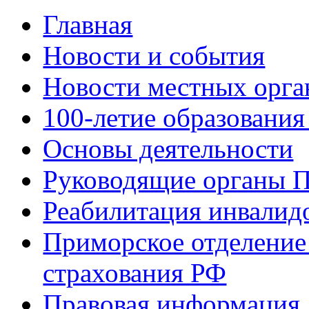
Главная
Новости и события
Новости местных орга
100-летие образования
Основы деятельности
Руководящие органы 
Реабилитация инвалид
Приморское отделение
страхования РФ
Правовая информация