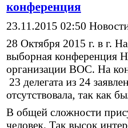
конференция
23.11.2015 02:50
Новост
28 Октября 2015 г. в г. Н
выборная конференция 
организации ВОС. На ко
23 делегата из 24 заявле
отсутствовала, так как бы
В общей сложности прис
человек. Так высок инте