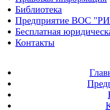
Библиотека
Предприятие ВОС "Р
Бесплатная юридическ
Контакты
Глав
Пред