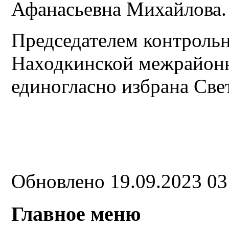
Афанасьевна Михайлова.
Председателем контроль
Находкинской межрайон
единогласно избрана Све
Обновлено 19.09.2023 0
Главное меню