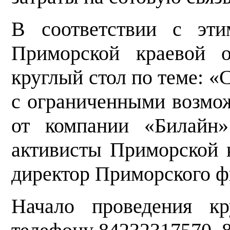
В соответствии с эти
Приморской краевой о
круглый стол по теме: 
с ограниченными возмо
от компании «Билайн»
активисты Приморской
директор Приморского ф
Начало проведения кр