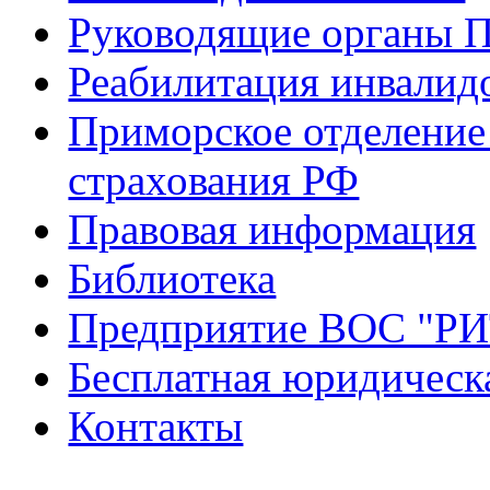
Руководящие органы 
Реабилитация инвалид
Приморское отделение
страхования РФ
Правовая информация
Библиотека
Предприятие ВОС "Р
Бесплатная юридическ
Контакты