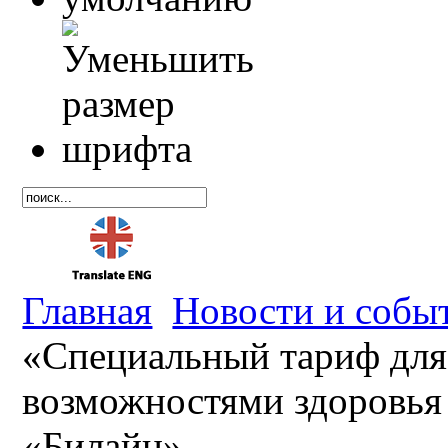
Главная
Новости и собы
«Специальный тариф для
возможностями здоровья
«Билайн»