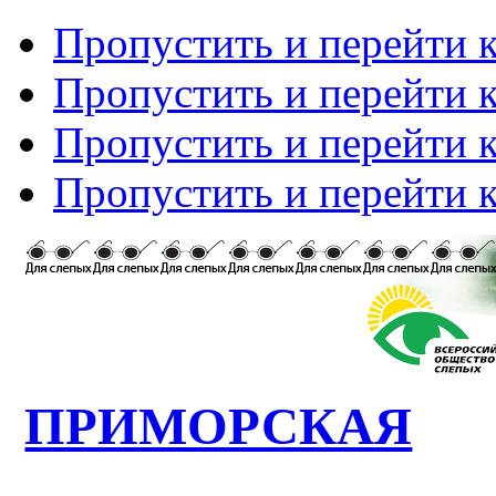
Пропустить и перейти 
Пропустить и перейти к
Пропустить и перейти 
Пропустить и перейти 
ПРИМОРСКАЯ