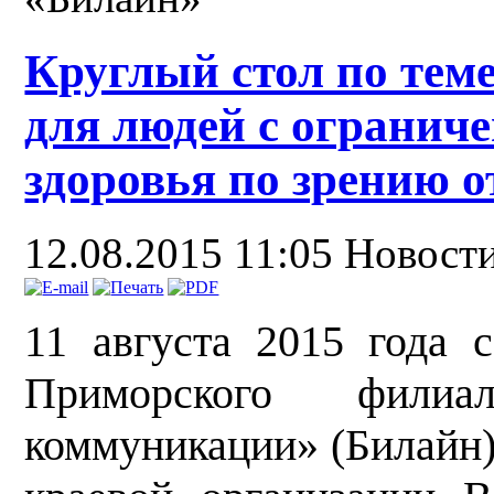
Круглый стол по тем
для людей с ограни
здоровья по зрению 
12.08.2015 11:05
Новост
11 августа 2015 года с
Приморского фил
коммуникации» (Билайн)