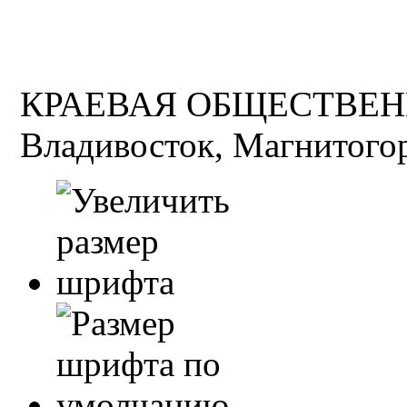
КРАЕВАЯ ОБЩЕСТВЕН
Владивосток, Магнитогор