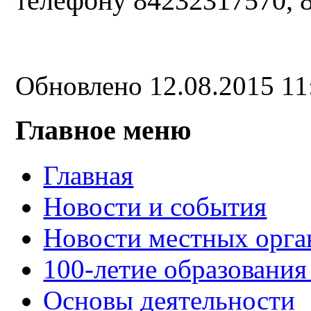
телефону 84232317570, 
Обновлено 12.08.2015 1
Главное меню
Главная
Новости и события
Новости местных орга
100-летие образования
Основы деятельности