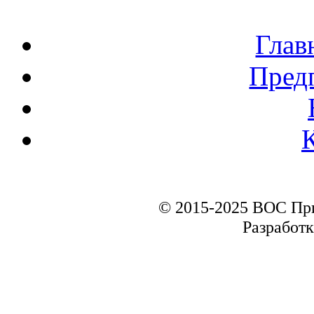
Глав
Пред
© 2015-2025 ВОС Пр
Разработк