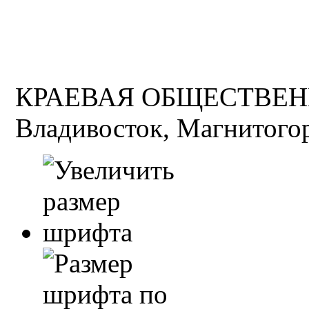
КРАЕВАЯ ОБЩЕСТВЕН
Владивосток, Магнитогор