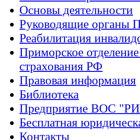
Основы деятельности
Руководящие органы 
Реабилитация инвалид
Приморское отделение
страхования РФ
Правовая информация
Библиотека
Предприятие ВОС "Р
Бесплатная юридическ
Контакты