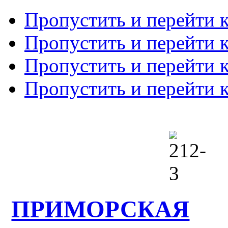
Пропустить и перейти 
Пропустить и перейти к
Пропустить и перейти 
Пропустить и перейти 
ПРИМОРСКАЯ