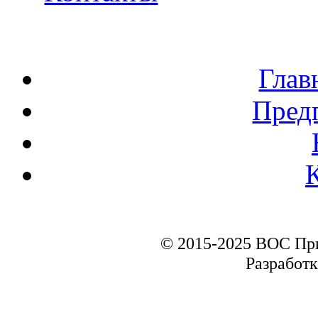
Глав
Пред
© 2015-2025 ВОС Пр
Разработк