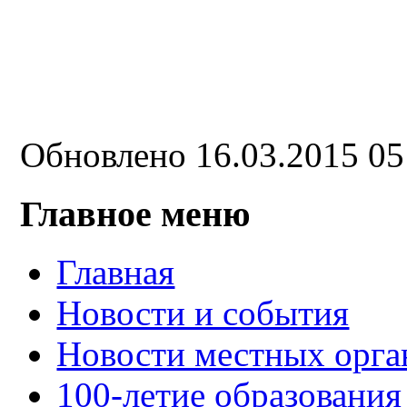
Обновлено 16.03.2015 0
Главное меню
Главная
Новости и события
Новости местных орга
100-летие образования