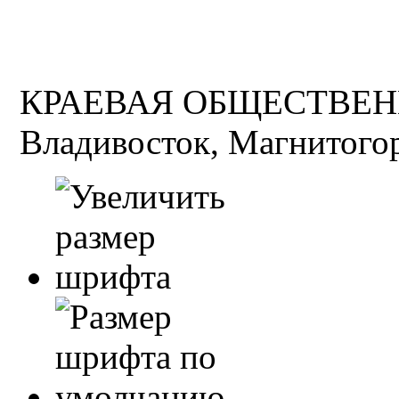
КРАЕВАЯ ОБЩЕСТВЕН
Владивосток, Магнитогор