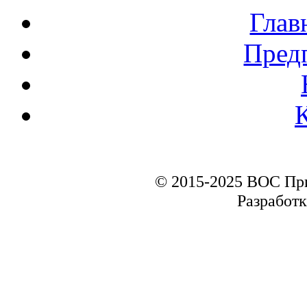
Глав
Пред
© 2015-2025 ВОС Пр
Разработк