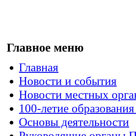
Главное меню
Главная
Новости и события
Новости местных орга
100-летие образования
Основы деятельности
Руководящие органы 