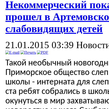
Некоммерческий пока
прошел в Артемовско
слабовидящих детей
21.01.2015 03:39
Новост
Такой необычный новогодн
Приморское общество слеп
школы - интерната для сле
ста ребят собрались в школ
окунуться в мир захватыва