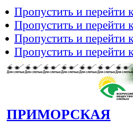
Пропустить и перейти 
Пропустить и перейти к
Пропустить и перейти 
Пропустить и перейти 
ПРИМОРСКАЯ