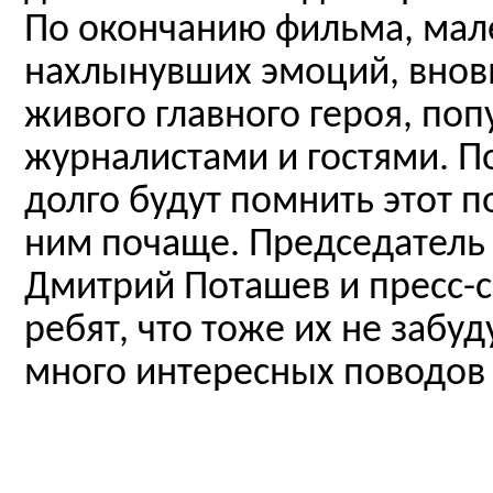
По окончанию фильма, мал
нахлынувших эмоций, вновь
живого главного героя, поп
журналистами и гостями. По
долго будут помнить этот п
ним почаще. Председатель
Дмитрий Поташев и пресс-с
ребят, что тоже их не забу
много интересных поводов 