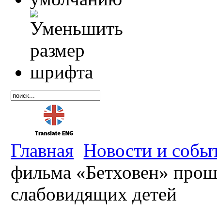
Главная
Новости и собы
фильма «Бетховен» прош
слабовидящих детей