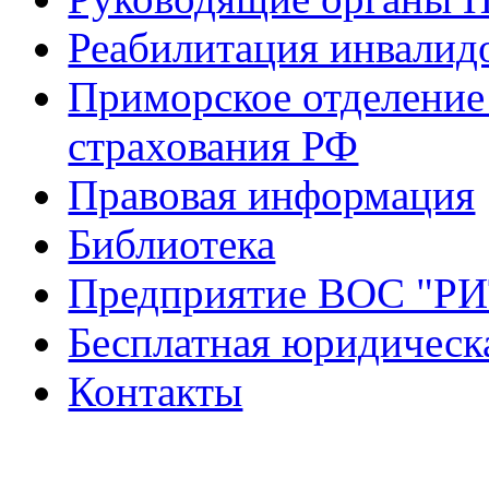
Реабилитация инвалид
Приморское отделение
страхования РФ
Правовая информация
Библиотека
Предприятие ВОС "Р
Бесплатная юридическ
Контакты