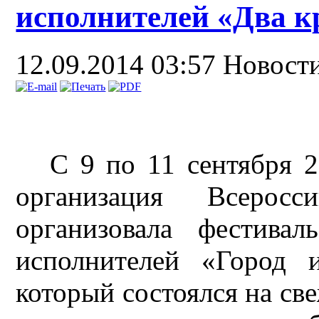
исполнителей «Два 
12.09.2014 03:57
Новост
С 9 по 11 сентября 2
организация Всеросс
организовала фестива
исполнителей
«Город 
который состоялся на св