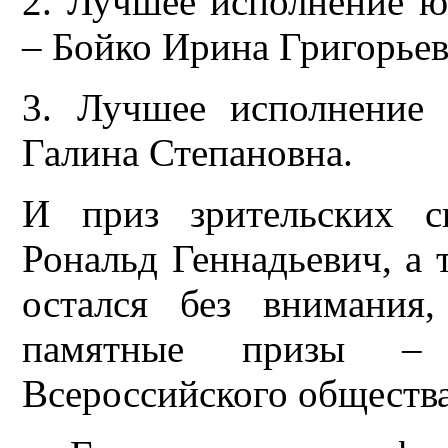
2. Лучшее исполнение ю
– Бойко Ирина Григорьев
3. Лучшее исполнение 
Галина Степановна.
И приз зрительских с
Рональд Геннадьевич, а 
остался без внимания
памятные призы – 
Всероссийского общества