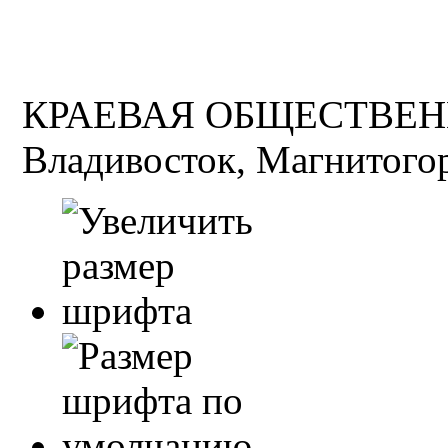
КРАЕВАЯ ОБЩЕСТВЕН
Владивосток, Магнитогор