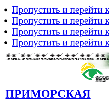
Пропустить и перейти 
Пропустить и перейти к
Пропустить и перейти 
Пропустить и перейти 
ПРИМОРСКАЯ