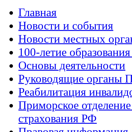
Главная
Новости и события
Новости местных орга
100-летие образования
Основы деятельности
Руководящие органы 
Реабилитация инвалид
Приморское отделение
страхования РФ
Правовая информация