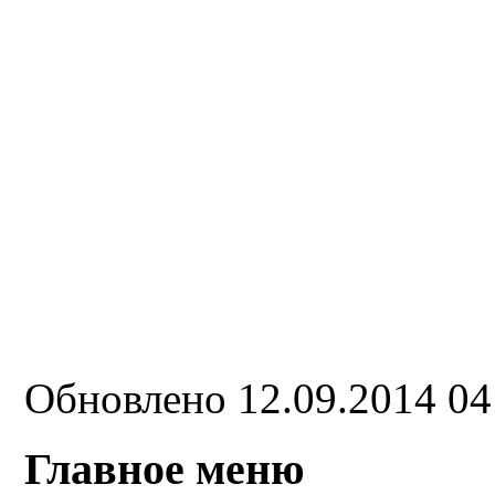
Обновлено 12.09.2014 0
Главное меню