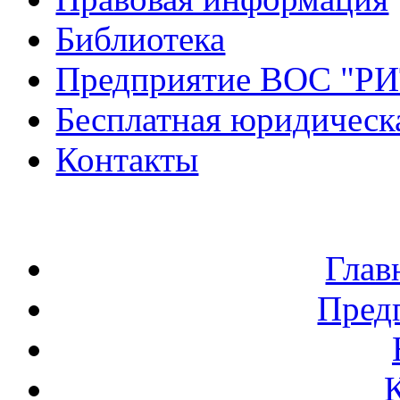
Библиотека
Предприятие ВОС "Р
Бесплатная юридическ
Контакты
Глав
Пред