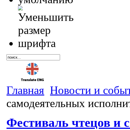
Главная
Новости и собы
самодеятельных исполни
Фестиваль чтецов и 