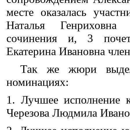
месте оказалась участн
Наталья Генриховна 
сочинения и, 3 почет
Екатерина Ивановна чле
Так же жюри выде
номинациях:
1. Лучшее исполнение к
Черезова Людмила Ивано