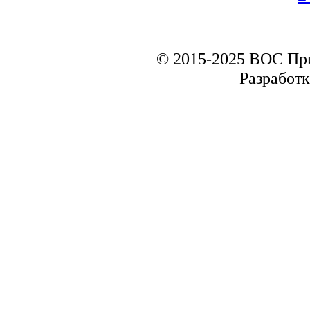
© 2015-2025 ВОС Пр
Разработк