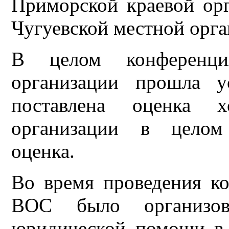
Приморской краевой ор
Чугуевской местной орг
В целом конференци
организации прошла у
поставлена оценка х
организации в целом 
оценка.
Во время проведения к
ВОС было организова
юридической помощи в 