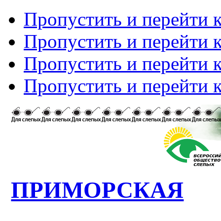
Пропустить и перейти 
Пропустить и перейти к
Пропустить и перейти 
Пропустить и перейти 
ПРИМОРСКАЯ