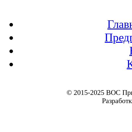
Глав
Пред
© 2015-2025 ВОС Пр
Разработк