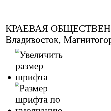
КРАЕВАЯ ОБЩЕСТВЕН
Владивосток, Магнитогор