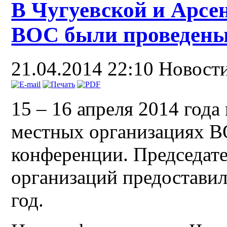
В Чугуевской и Арсе
ВОС были проведены
21.04.2014 22:10
Новост
15 – 16 апреля 2014 года
местных организациях В
конференции. Председат
организаций предоставил
год.