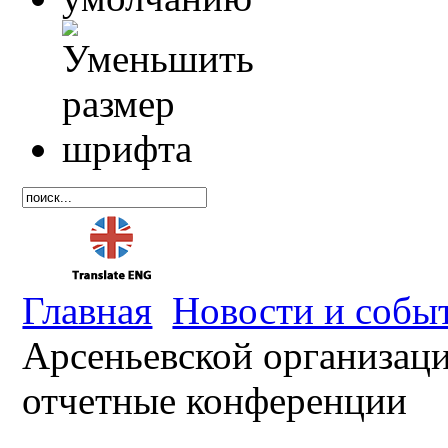
Главная
Новости и собы
Арсеньевской организац
отчетные конференции