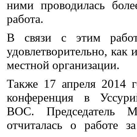
ними проводилась боле
работа.
В связи с этим рабо
удовлетворительно, как 
местной организации.
Также 17 апреля 2014 г
конференция в Уссури
ВОС. Председатель
отчиталась о работе з