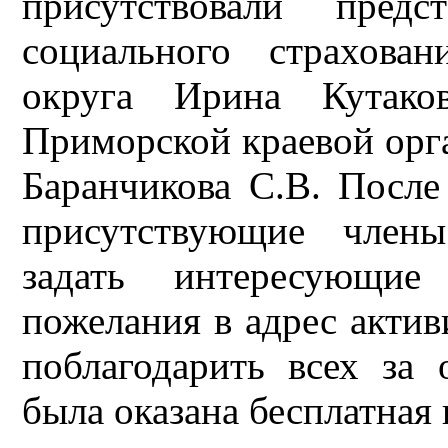
присутствовали предс
социального страхован
округа Ирина Кутак
Приморской краевой орг
Баранчикова С.В. После
присутствующие член
задать интересующие
пожелания в адрес актив
поблагодарить всех за
была оказана бесплатная