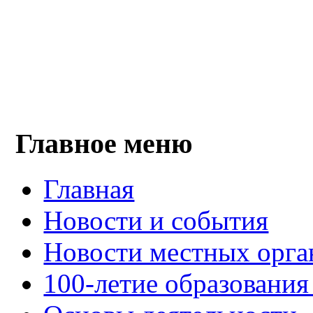
Главное меню
Главная
Новости и события
Новости местных орга
100-летие образования