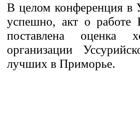
В целом конференция в
успешно, акт о работе
поставлена оценка х
организации Уссурийс
лучших в Приморье.