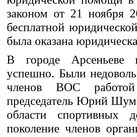
законом от 21 ноября 
бесплатной юридическо
была оказана юридическа
В городе Арсеньеве 
успешно. Были
недоволь
членов ВОС работой п
председатель Юрий Шуми
области спортивных д
поколение членов орган