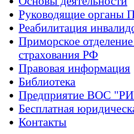
Основы деятельности
Руководящие органы 
Реабилитация инвалид
Приморское отделение
страхования РФ
Правовая информация
Библиотека
Предприятие ВОС "Р
Бесплатная юридическ
Контакты