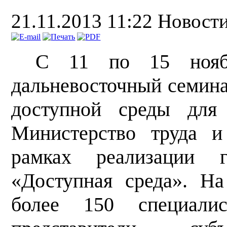
21.11.2013 11:22
Новост
С 11 по 15 нояб
дальневосточный семин
доступной среды для 
Министерство труда 
рамках реализации г
«Доступная среда».
На
более 150 специалис