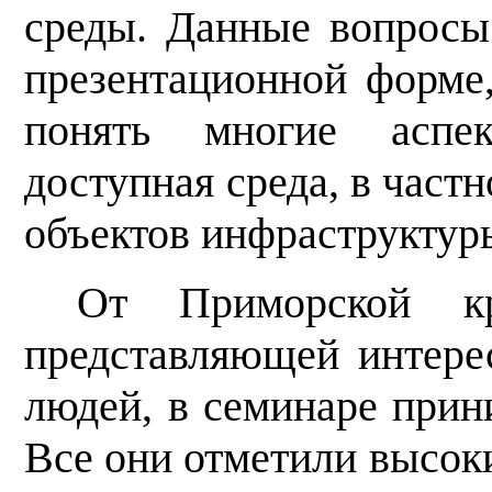
среды. Данные вопросы
презентационной форме,
понять многие аспе
доступная среда, в частн
объектов инфраструктур
От Приморской кр
представляющей интере
людей, в семинаре прин
Все они отметили высок