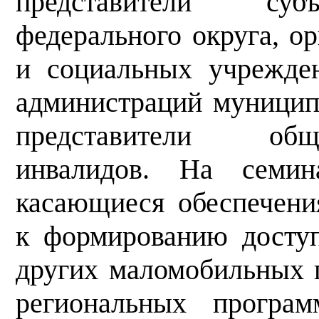
представители субъ
федерального округа, о
и социальных учрежде
администраций муницип
представители общ
инвалидов. На семин
касающиеся обеспечени
к формированию досту
других маломобильных 
региональных програ