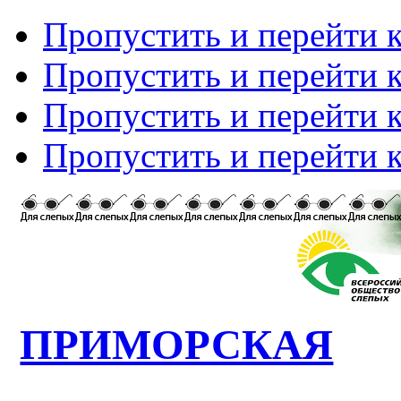
Пропустить и перейти 
Пропустить и перейти к
Пропустить и перейти 
Пропустить и перейти 
ПРИМОРСКАЯ