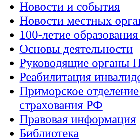
Новости и события
Новости местных орга
100-летие образования
Основы деятельности
Руководящие органы 
Реабилитация инвалид
Приморское отделение
страхования РФ
Правовая информация
Библиотека