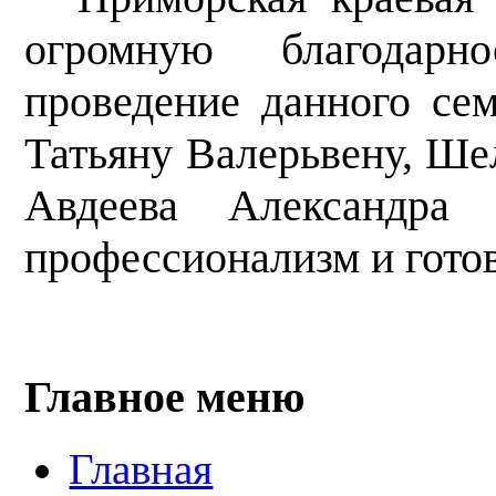
огромную благодар
проведение данного се
Татьяну Валерьвену, Ше
Авдеева Александра 
профессионализм и готов
Главное меню
Главная