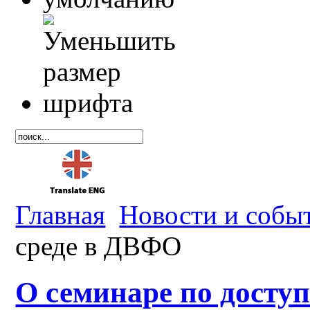
Главная
Новости и собы
среде в ДВФО
О семинаре по досту