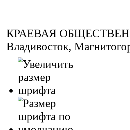
КРАЕВАЯ ОБЩЕСТВЕН
Владивосток, Магнитогор