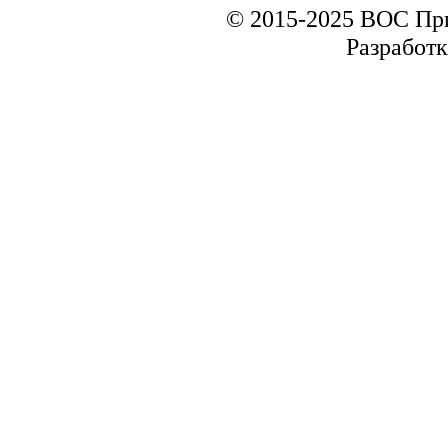
© 2015-2025 ВОС Пр
Разработк