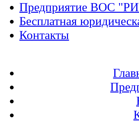
Предприятие ВОС "Р
Бесплатная юридическ
Контакты
Глав
Пред