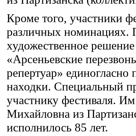
Кроме того, участники ф
различных номинациях. 
художественное решение
«Арсеньевские перезвон
репертуар» единогласно 
находки.
Специальный п
участнику фестиваля. И
Михайловна из Партизанс
исполнилось 85 лет.