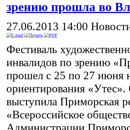
зрению прошла во Вл
27.06.2013 14:00
Новост
Фестиваль художественн
инвалидов по зрению «П
прошел с 25 по 27 июня 
ориентирования «Утес».
выступила Приморская р
«Всероссийское обществ
Администрации Приморск