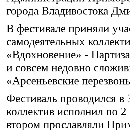
города Владивостока Дм
В фестивале приняли уча
самодеятельных коллекти
«Вдохновение» - Партиза
и совсем недовно сложи
«Арсеньевские перезвоны
Фестиваль проводился в 
коллектив исполнил по 2 
втором прославляли При