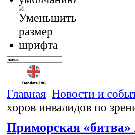
Главная
Новости и собы
хоров инвалидов по зре
Приморская «битва» 