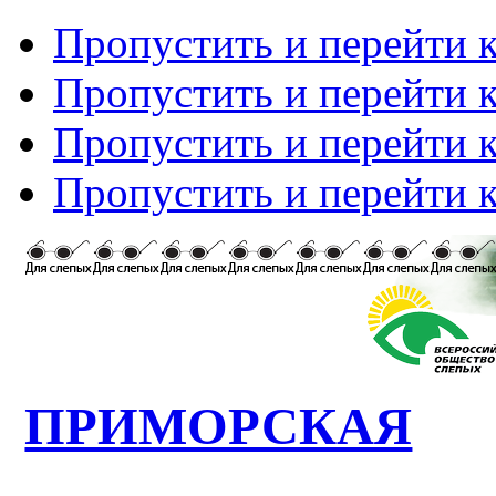
Пропустить и перейти 
Пропустить и перейти к
Пропустить и перейти 
Пропустить и перейти 
ПРИМОРСКАЯ