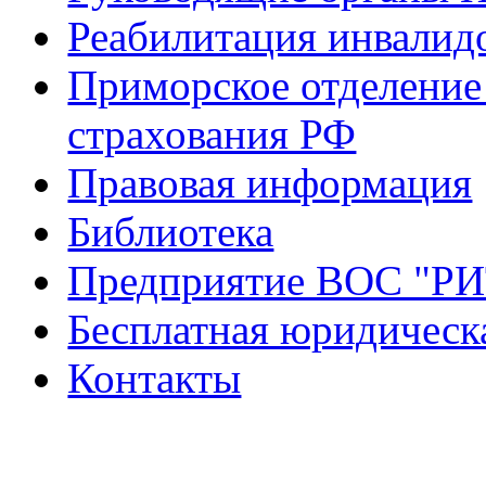
Реабилитация инвалид
Приморское отделение
страхования РФ
Правовая информация
Библиотека
Предприятие ВОС "Р
Бесплатная юридическ
Контакты