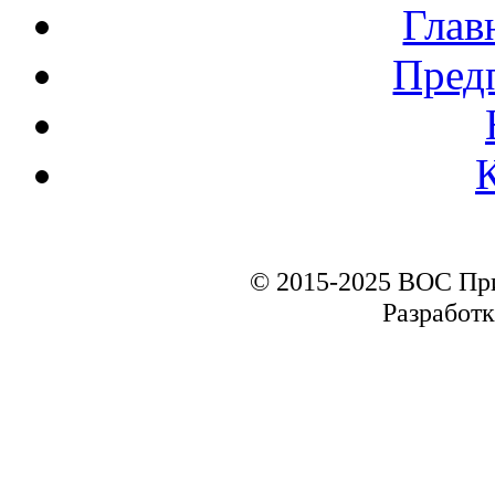
Глав
Пред
© 2015-2025 ВОС Пр
Разработк