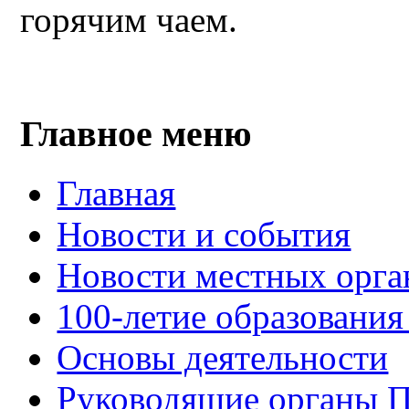
горячим чаем.
Главное меню
Главная
Новости и события
Новости местных орга
100-летие образования
Основы деятельности
Руководящие органы 