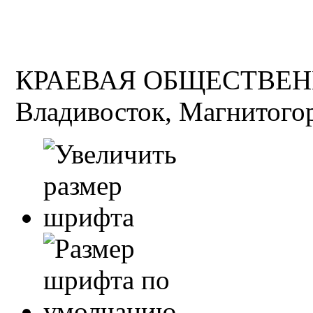
КРАЕВАЯ ОБЩЕСТВЕН
Владивосток, Магнитогор