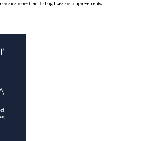
nd contains more than 35 bug fixes and improvements.