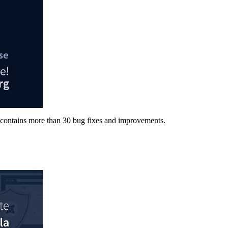
nd contains more than 30 bug fixes and improvements.