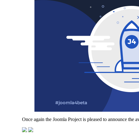
Once again the Joomla Project is pleased to announce the av