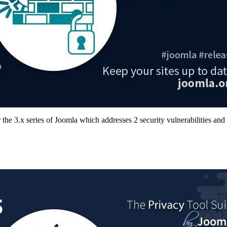
or the 3.x series of Joomla which addresses 2 security vulnerabilities a