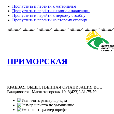
Пропустить и перейти к материалам
Пропустить и перейти к главной навигации
Пропустить и перейти к первому столбцу
Пропустить и перейти ко второму столбцу
ПРИМОРСКАЯ
КРАЕВАЯ ОБЩЕСТВЕННАЯ ОРГАНИЗАЦИЯ ВОС
Владивосток, Магнитогорская 10, 8(423)2-31-75-70