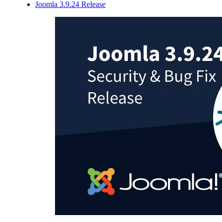
Joomla 3.9.24 Release