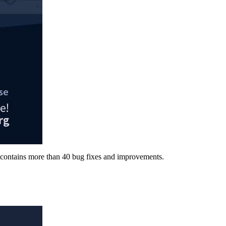
nd contains more than 40 bug fixes and improvements.