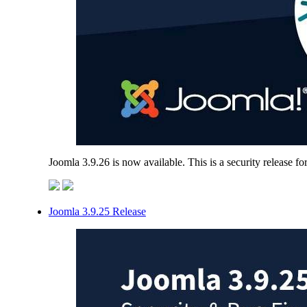
Joomla 3.9.26 is now available. This is a security release f
Joomla 3.9.25 Release