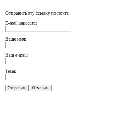
Отправить эту ссылку по почте
E-mail адресата:
Ваше имя:
Ваш e-mail:
Тема:
Отправить
Отменить