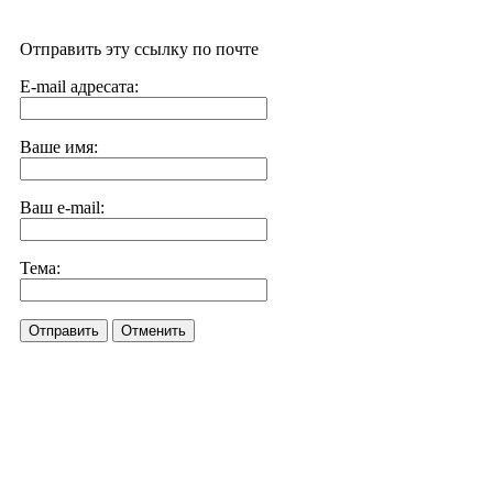
Отправить эту ссылку по почте
E-mail адресата:
Ваше имя:
Ваш e-mail:
Тема:
Отправить
Отменить