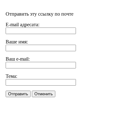
Отправить эту ссылку по почте
E-mail адресата:
Ваше имя:
Ваш e-mail:
Тема:
Отправить
Отменить