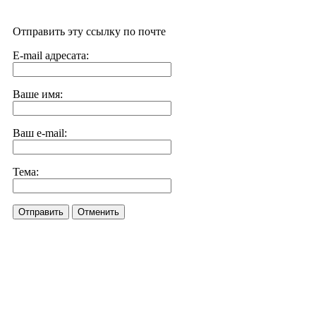
Отправить эту ссылку по почте
E-mail адресата:
Ваше имя:
Ваш e-mail:
Тема:
Отправить
Отменить