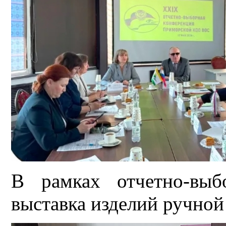
В рамках отчетно-выб
выставка изделий ручно