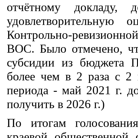
отчётному докладу, д
удовлетворительную о
Контрольно-ревизионн
ВОС. Было отмечено, ч
субсидии из бюджета П
более чем в 2 раза с 2 
периода - май 2021 г. д
получить в 2026 г.)
По итогам голосовани
краевой общественной