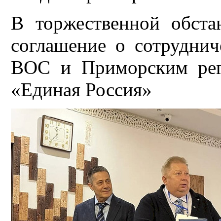
В торжественной обста
соглашение о сотрудни
ВОС и Приморским рег
«Единая Россия»