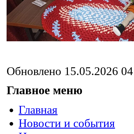
Обновлено 15.05.2026 0
Главное меню
Главная
Новости и события