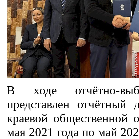
В ходе отчётно-вы
представлен отчётный 
краевой общественной 
мая 2021 года по май 202