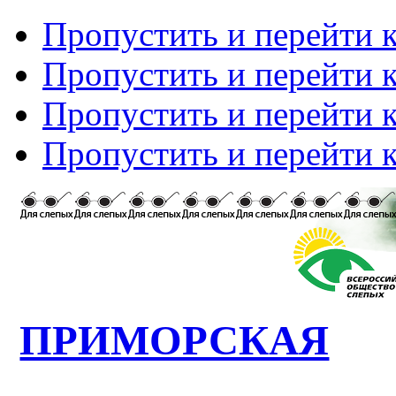
Пропустить и перейти 
Пропустить и перейти к
Пропустить и перейти 
Пропустить и перейти 
ПРИМОРСКАЯ