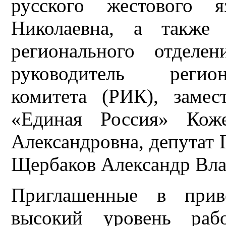
русского жестового я
Николаевна, а также 
регионального отделе
руководитель регион
комитета (РИК), заме
«Единая Россия» Кож
Александровна, депутат
Щербаков Александр Вл
Приглашенные в приве
высокий уровень рабо