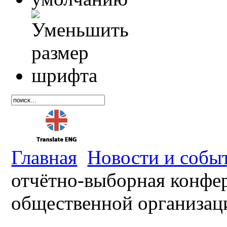
Главная
Новости и собы
отчётно-выборная конфе
общественной организа