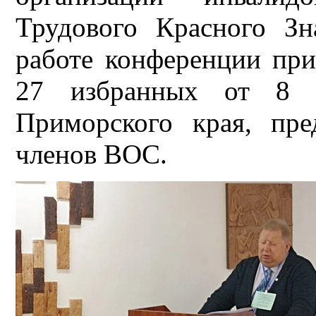
Трудового Красного З
работе конференции при
27 избранных от 8 
Приморского края, пр
членов ВОС.