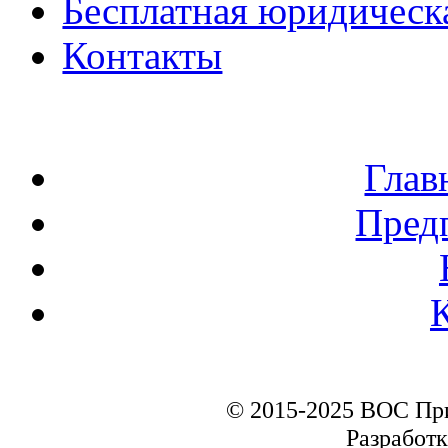
Бесплатная юридическ
Контакты
Глав
Пред
© 2015-2025 ВОС Пр
Разработк