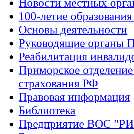
Новости местных орга
100-летие образования
Основы деятельности
Руководящие органы 
Реабилитация инвалид
Приморское отделение
страхования РФ
Правовая информация
Библиотека
Предприятие ВОС "Р