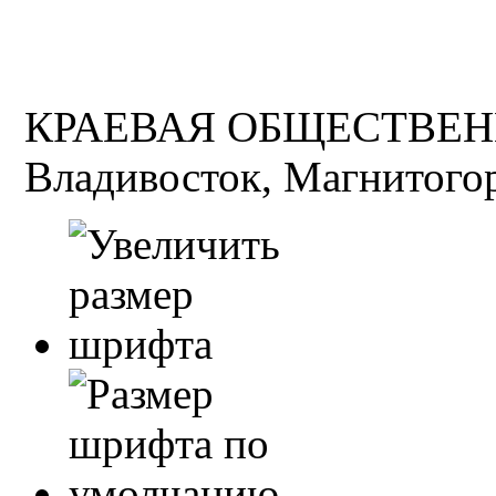
КРАЕВАЯ ОБЩЕСТВЕН
Владивосток, Магнитогор