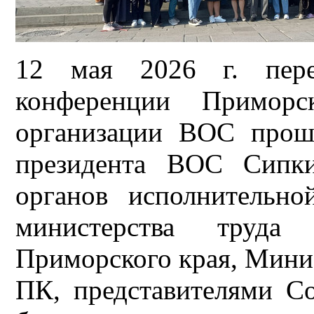
12 мая 2026 г. пере
конференции Приморс
организации ВОС прош
президента ВОС Сипки
органов исполнительно
министерства труда
Приморского края, Мини
ПК, представителями С