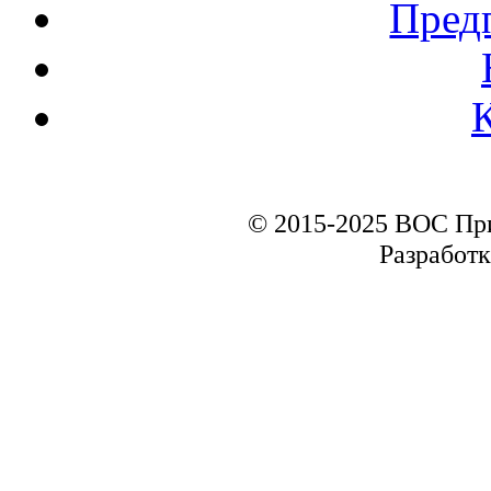
Пред
© 2015-2025 ВОС Пр
Разработк