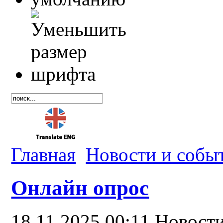
Главная
Новости и собы
Онлайн опрос
18.11.2025 00:11
Новост