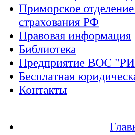
Приморское отделение
страхования РФ
Правовая информация
Библиотека
Предприятие ВОС "Р
Бесплатная юридическ
Контакты
Глав