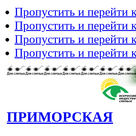
Пропустить и перейти 
Пропустить и перейти к
Пропустить и перейти 
Пропустить и перейти 
ПРИМОРСКАЯ