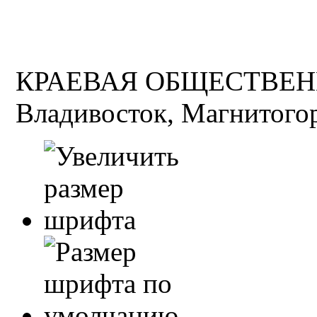
КРАЕВАЯ ОБЩЕСТВЕН
Владивосток, Магнитогор