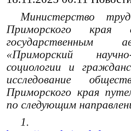
Министерство труд
Приморского края 
государственным а
«Приморский научно-
социологии и граждан
исследование общес
Приморского края путе
по следующим направлен
1. Обр