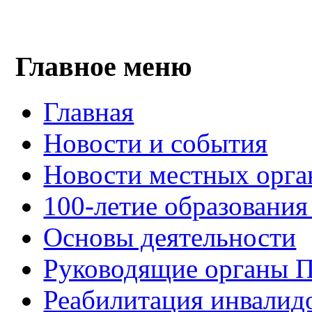
Главное меню
Главная
Новости и события
Новости местных орга
100-летие образования
Основы деятельности
Руководящие органы 
Реабилитация инвалид