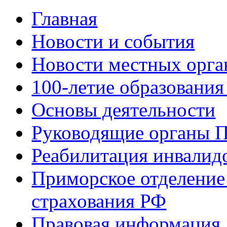
Главная
Новости и события
Новости местных орга
100-летие образования
Основы деятельности
Руководящие органы 
Реабилитация инвалид
Приморское отделение
страхования РФ
Правовая информация