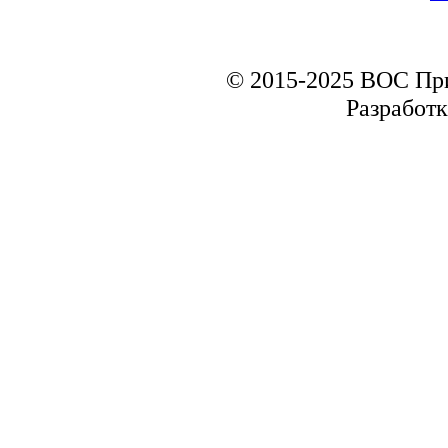
© 2015-2025 ВОС Пр
Разработк