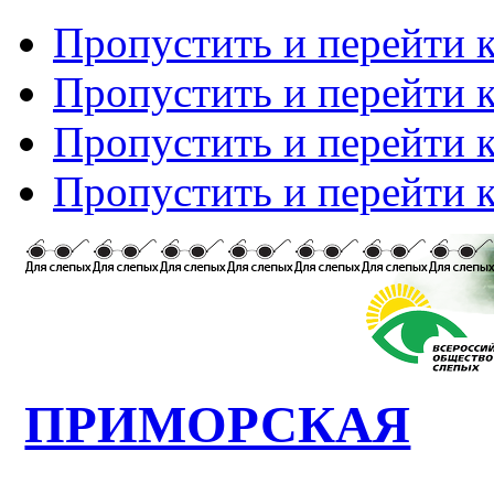
Пропустить и перейти 
Пропустить и перейти к
Пропустить и перейти 
Пропустить и перейти 
ПРИМОРСКАЯ