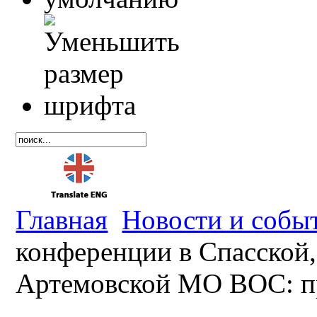
Главная
Новости и собы
конференции в Спасской,
Артемовской МО ВОС: пр