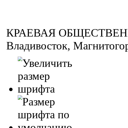
КРАЕВАЯ ОБЩЕСТВЕН
Владивосток, Магнитогор