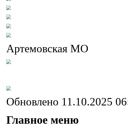
Артемовская МО
Обновлено 11.10.2025 0
Главное меню