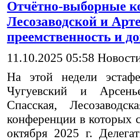
Отчётно-выборные к
Лесозаводской и Ар
преемственность и д
11.10.2025 05:58
Новост
На этой недели эстаф
Чугуевский и Арсен
Спасская, Лесозаводс
конференции в которых с
октября 2025 г. Делега