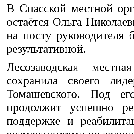
В Спасской местной ор
остаётся Ольга Николаев
на посту руководителя 
результативной.
Лесозаводская местн
сохранила своего лид
Томашевского. Под ег
продолжит успешно ре
поддержке и реабилит