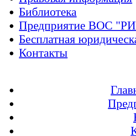
Библиотека
Предприятие ВОС "Р
Бесплатная юридическ
Контакты
Глав
Пред