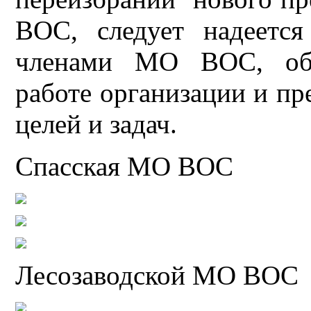
ВОС, следует надеетс
членами МО ВОС, обе
работе организации и пр
целей и задач.
Спасская МО ВОС
Лесозаводской МО ВОС