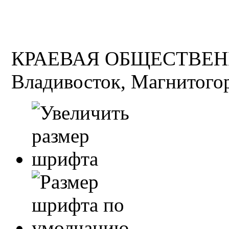
КРАЕВАЯ ОБЩЕСТВЕН
Владивосток, Магнитогор