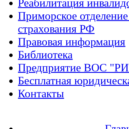
Реабилитация инвалид
Приморское отделение
страхования РФ
Правовая информация
Библиотека
Предприятие ВОС "Р
Бесплатная юридическ
Контакты
Глав