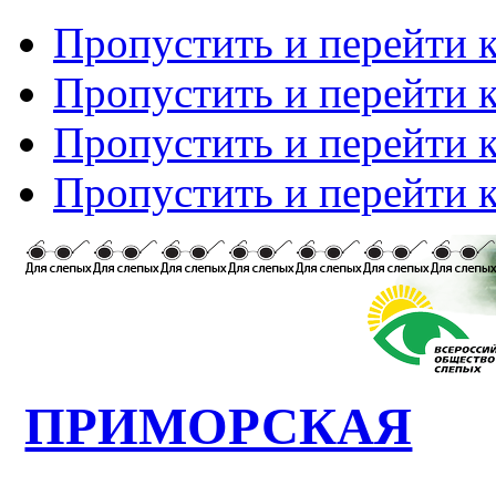
Пропустить и перейти 
Пропустить и перейти к
Пропустить и перейти 
Пропустить и перейти 
ПРИМОРСКАЯ