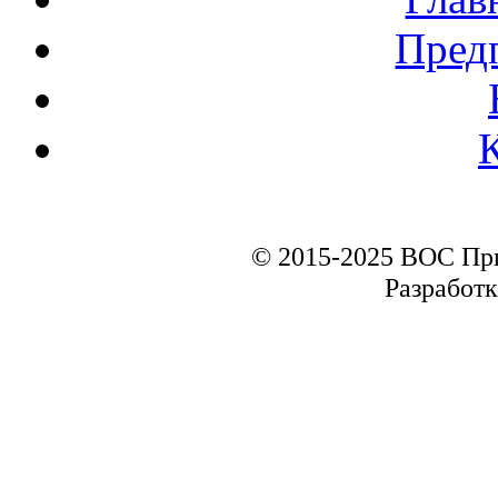
Пред
© 2015-2025 ВОС Пр
Разработк