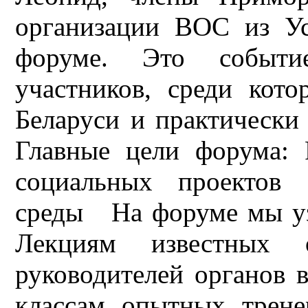
организации ВОС из Ус
форуме. Это событи
участников, среди кот
Беларуси и практически
Главные цели форума: 
социальных проектов 
среды На форуме мы уз
Лекциям известных 
руководителей органов 
классам опытных трен