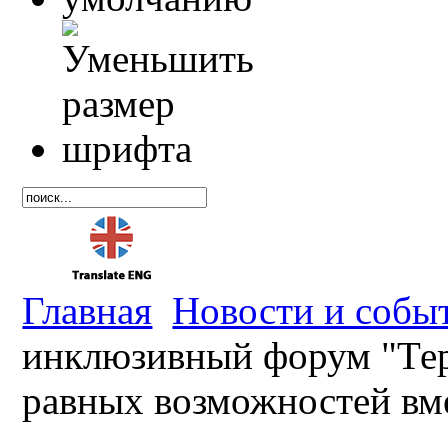
Главная
Новости и собы
инклюзивный форум "Тер
равных возможностей вм