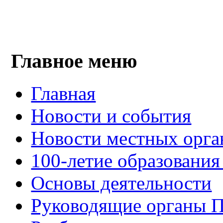
Главное меню
Главная
Новости и события
Новости местных орга
100-летие образования
Основы деятельности
Руководящие органы 