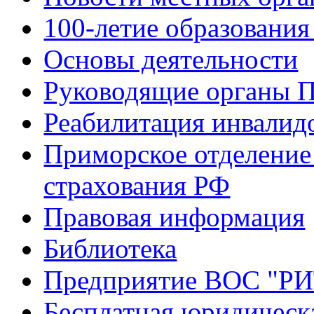
100-летие образования
Основы деятельности
Руководящие органы 
Реабилитация инвалид
Приморское отделение
страхования РФ
Правовая информация
Библиотека
Предприятие ВОС "Р
Бесплатная юридическ