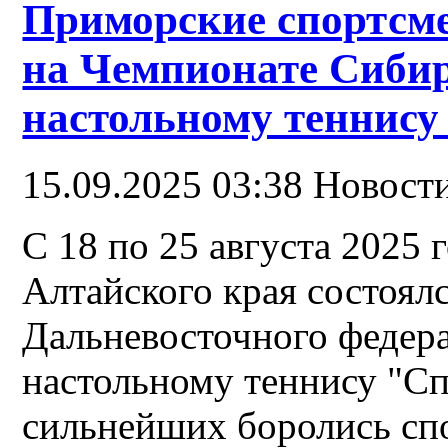
Приморские спортсм
на Чемпионате Сибир
настольному теннису
15.09.2025 03:38
Новост
С 18 по 25 августа 2025 
Алтайского края состоял
Дальневосточного федер
настольному теннису "Сп
сильнейших боролись спо