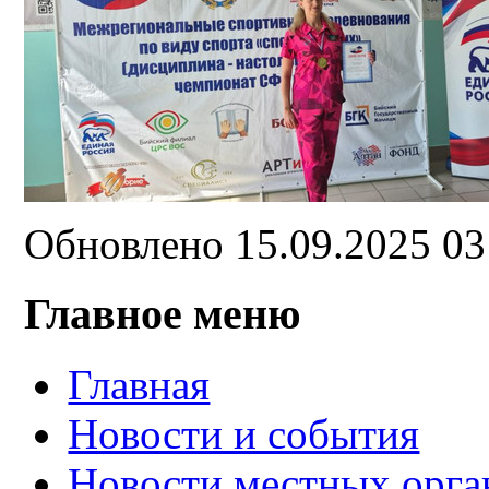
Обновлено 15.09.2025 0
Главное меню
Главная
Новости и события
Новости местных орга