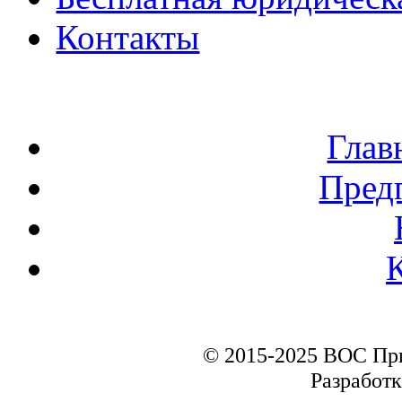
Контакты
Глав
Пред
© 2015-2025 ВОС Пр
Разработк