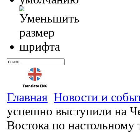
Главная
Новости и собы
успешно выступили на Ч
Востока по настольному 