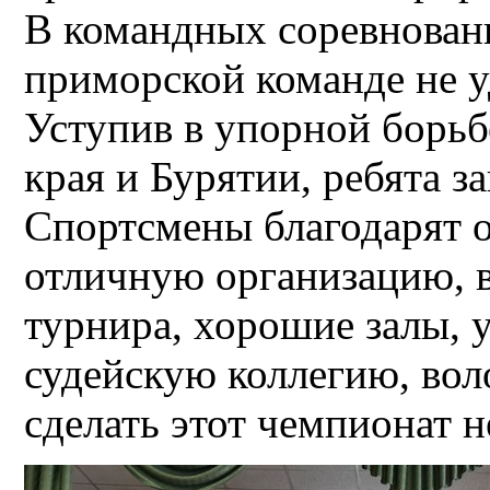
В командных соревнован
приморской команде не у
Уступив в упорной борьб
края и Бурятии, ребята з
Спортсмены благодарят о
отличную организацию, 
турнира, хорошие залы, 
судейскую коллегию, воло
сделать этот чемпионат 