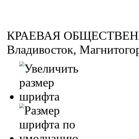
КРАЕВАЯ ОБЩЕСТВЕН
Владивосток, Магнитогор