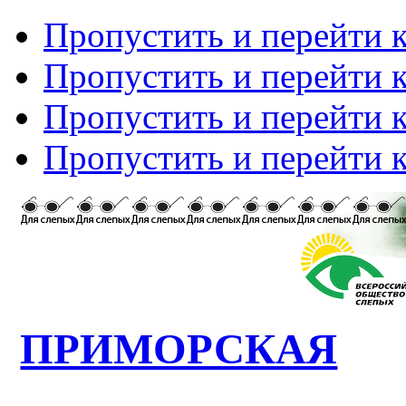
Пропустить и перейти 
Пропустить и перейти к
Пропустить и перейти 
Пропустить и перейти 
ПРИМОРСКАЯ