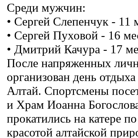
Среди мужчин:
• Сергей Слепенчук - 11 
• Сергей Пуховой - 16 ме
• Дмитрий Качура - 17 м
После напряженных личн
организован день отдыха
Алтай. Спортсмены пос
и Храм Иоанна Богослова
прокатились на катере по
красотой алтайской прир