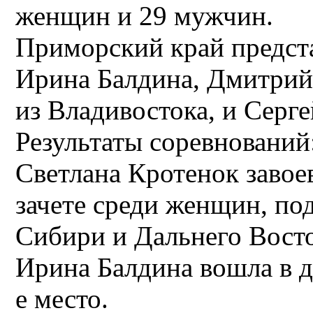
женщин и 29 мужчин.
Приморский край предста
Ирина Балдина, Дмитрий
из Владивостока, и Серг
Результаты соревнований
Светлана Кротенок завое
зачете среди женщин, по
Сибири и Дальнего Вост
Ирина Балдина вошла в д
е место.