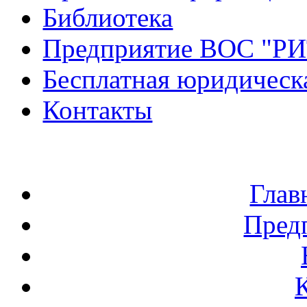
Библиотека
Предприятие ВОС "Р
Бесплатная юридическ
Контакты
Глав
Пред