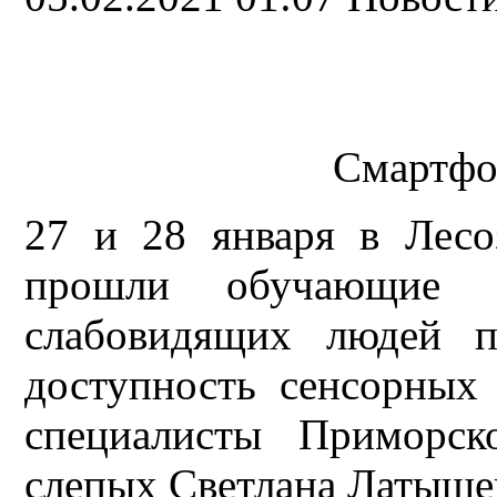
Смартфо
27 и 28 января в Лесо
прошли обучающие 
слабовидящих людей п
доступность сенсорных 
специалисты Приморск
слепых Светлана Латышев