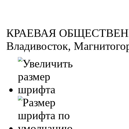
КРАЕВАЯ ОБЩЕСТВЕН
Владивосток, Магнитогор