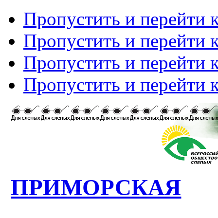
Пропустить и перейти 
Пропустить и перейти к
Пропустить и перейти 
Пропустить и перейти 
ПРИМОРСКАЯ