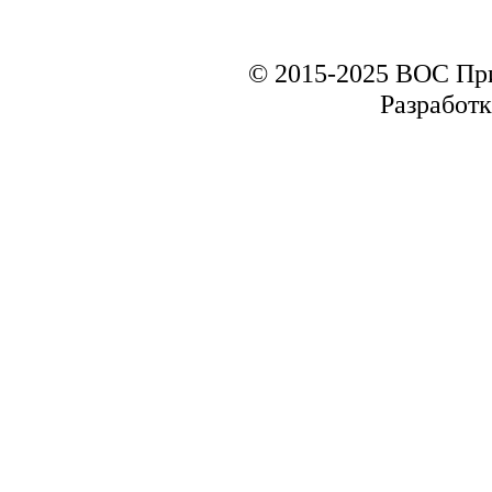
© 2015-2025 ВОС Пр
Разработк