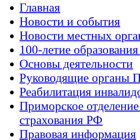
Главная
Новости и события
Новости местных орга
100-летие образования
Основы деятельности
Руководящие органы 
Реабилитация инвалид
Приморское отделение
страхования РФ
Правовая информация