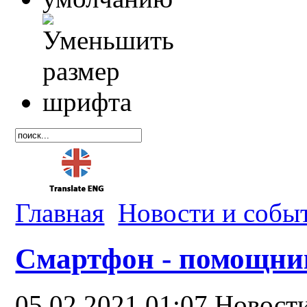
Главная
Новости и собы
Смартфон - помощни
05.02.2021 01:07
Новост