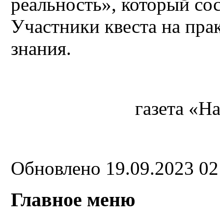
реальность», который со
Участники квеста на пра
знания.
газета «Н
Обновлено 19.09.2023 0
Главное меню